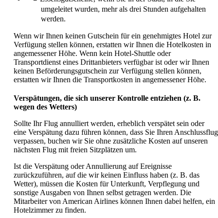
umgeleitet wurden, mehr als drei Stunden aufgehalten
werden.
Wenn wir Ihnen keinen Gutschein für ein genehmigtes Hotel zur
Verfügung stellen können, erstatten wir Ihnen die Hotelkosten in
angemessener Höhe. Wenn kein Hotel-Shuttle oder
Transportdienst eines Drittanbieters verfügbar ist oder wir Ihnen
keinen Beförderungsgutschein zur Verfügung stellen können,
erstatten wir Ihnen die Transportkosten in angemessener Höhe.
Verspätungen, die sich unserer Kontrolle entziehen (z. B.
wegen des Wetters)
Sollte Ihr Flug annulliert werden, erheblich verspätet sein oder
eine Verspätung dazu führen können, dass Sie Ihren Anschlussflug
verpassen, buchen wir Sie ohne zusätzliche Kosten auf unseren
nächsten Flug mit freien Sitzplätzen um.
Ist die Verspätung oder Annullierung auf Ereignisse
zurückzuführen, auf die wir keinen Einfluss haben (z. B. das
Wetter), müssen die Kosten für Unterkunft, Verpflegung und
sonstige Ausgaben von Ihnen selbst getragen werden. Die
Mitarbeiter von American Airlines können Ihnen dabei helfen, ein
Hotelzimmer zu finden.