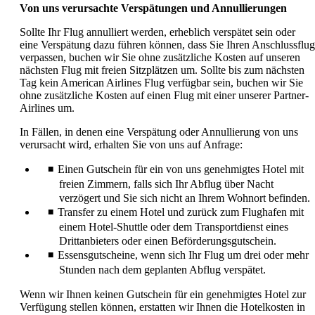
Von uns verursachte Verspätungen und Annullierungen
Sollte Ihr Flug annulliert werden, erheblich verspätet sein oder
eine Verspätung dazu führen können, dass Sie Ihren Anschlussflug
verpassen, buchen wir Sie ohne zusätzliche Kosten auf unseren
nächsten Flug mit freien Sitzplätzen um. Sollte bis zum nächsten
Tag kein American Airlines Flug verfügbar sein, buchen wir Sie
ohne zusätzliche Kosten auf einen Flug mit einer unserer Partner-
Airlines um.
In Fällen, in denen eine Verspätung oder Annullierung von uns
verursacht wird, erhalten Sie von uns auf Anfrage:
Einen Gutschein für ein von uns genehmigtes Hotel mit
freien Zimmern, falls sich Ihr Abflug über Nacht
verzögert und Sie sich nicht an Ihrem Wohnort befinden.
Transfer zu einem Hotel und zurück zum Flughafen mit
einem Hotel-Shuttle oder dem Transportdienst eines
Drittanbieters oder einen Beförderungsgutschein.
Essensgutscheine, wenn sich Ihr Flug um drei oder mehr
Stunden nach dem geplanten Abflug verspätet.
Wenn wir Ihnen keinen Gutschein für ein genehmigtes Hotel zur
Verfügung stellen können, erstatten wir Ihnen die Hotelkosten in