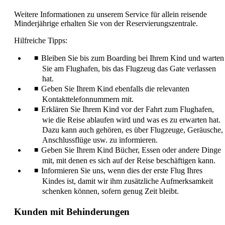
Weitere Informationen zu unserem Service für allein reisende
Minderjährige erhalten Sie von der Reservierungszentrale.
Hilfreiche Tipps:
Bleiben Sie bis zum Boarding bei Ihrem Kind und warten
Sie am Flughafen, bis das Flugzeug das Gate verlassen
hat.
Geben Sie Ihrem Kind ebenfalls die relevanten
Kontakttelefonnummern mit.
Erklären Sie Ihrem Kind vor der Fahrt zum Flughafen,
wie die Reise ablaufen wird und was es zu erwarten hat.
Dazu kann auch gehören, es über Flugzeuge, Geräusche,
Anschlussflüge usw. zu informieren.
Geben Sie Ihrem Kind Bücher, Essen oder andere Dinge
mit, mit denen es sich auf der Reise beschäftigen kann.
Informieren Sie uns, wenn dies der erste Flug Ihres
Kindes ist, damit wir ihm zusätzliche Aufmerksamkeit
schenken können, sofern genug Zeit bleibt.
Kunden mit Behinderungen