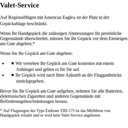
Valet-Service
Auf Regionalflügen mit American Eagle
ist der Platz in der
®
Gepäckablage beschränkt.
Wenn Ihr Handgepäck die zulässigen Abmessungen für persönliche
Gegenstände überschreitet, müssen Sie Ihr Gepäck vor dem Einsteigen
am Gate abgeben.*
Wenn Sie Ihr Gepäck am Gate abgeben:
Wir versehen Ihr Gepäck am Gate kostenlos mit einem
Anhänger und geben es für Sie auf.
Ihr Gepäck wird nach Ihrer Ankunft an der Fluggastbrücke
zurückgegeben.
Bevor Sie Ihr Gepäck am Gate aufgeben, nehmen Sie alle Batterien,
elektronischen Zigaretten und anderen Gegenstände mit
Beförderungsbeschränkungen heraus.
* Auf Flugzeugen des Typs Embraer ERJ-175 ist das Mitführen von
Handgepäck erlaubt und es wird kein Valet-Service angeboten.