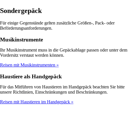
Sondergepäck
Für einige Gegenstände gelten zusätzliche Größen-, Pack- oder
Beförderungsanforderungen.
Musikinstrumente
Ihr Musikinstrument muss in die Gepäckablage passen oder unter dem
Vordersitz verstaut werden können.
Reisen mit Musikinstrumenten
Haustiere als Handgepäck
Für das Mitführen von Haustieren im Handgepäck beachten Sie bitte
unsere Richtlinien, Einschränkungen und Beschränkungen.
Reisen mit Haustieren im Handgepäck