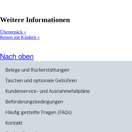
Weitere Informationen
Übergepäck
Reisen mit Kindern
Nach oben
Belege und Rückerstattungen
Taschen und optionale Gebühren
Kundenservice- und Ausnahmefallpläne
Beförderungsbedingungen
Häufig gestellte Fragen (FAQs)
Kontakt