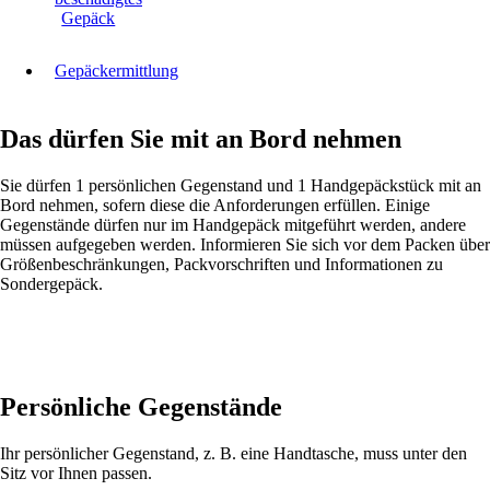
Gepäck
Gepäckermittlung
Das dürfen Sie mit an Bord nehmen
Sie dürfen 1 persönlichen Gegenstand und 1 Handgepäckstück mit an
Bord nehmen, sofern diese die Anforderungen erfüllen. Einige
Gegenstände dürfen nur im Handgepäck mitgeführt werden, andere
müssen aufgegeben werden. Informieren Sie sich vor dem Packen über
Größenbeschränkungen, Packvorschriften und Informationen zu
Sondergepäck.
Persönliche Gegenstände
Ihr persönlicher Gegenstand, z. B. eine Handtasche, muss unter den
Sitz vor Ihnen passen.