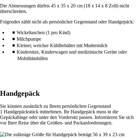
Die Abmessungen dürfen 45 x 35 x 20 cm (18 x 14 x 8 Zoll) nicht
überschreiten.
Folgendes zählt nicht als persönlicher Gegenstand oder Handgepäck:
Wickeltaschen (1 pro Kind)
Milchpumpe
Kleiner, weicher Kühlbehälter mit Muttermilch
Kindersitze, Kinderwagen und medizinische Geräte oder
Mobilitätshilfen
Handgepäck
Sie können zusätzlich zu Ihrem persönlichen Gegenstand
1 Handgepäckstück mitnehmen. Ihr Handgepäck muss in die
Gepäckablage oder unter den Vordersitz passen. Informieren Sie sich
vor Ihrer Reise über die Größen- und Packanforderungen.